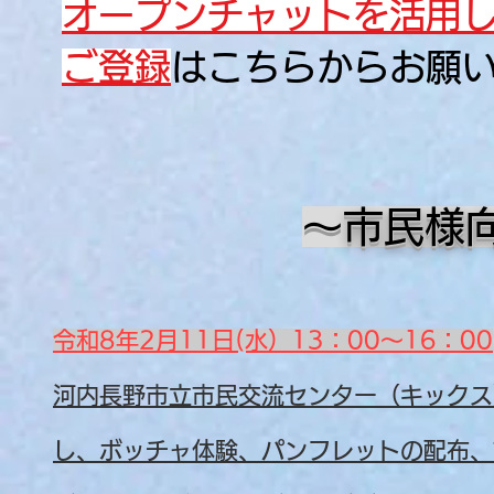
オープンチャットを活用
ご登録
はこちらからお願
​
～市民様
令和8年2月11日(水）13：00～16：00
河内長野市立市民交流センター（キックス
し、ボッチャ体験、パンフレットの配布、