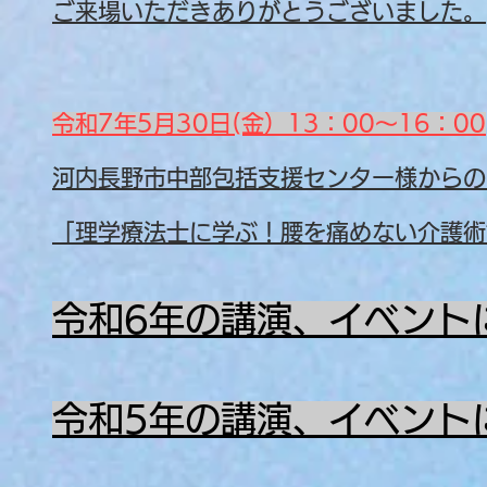
ご来場いただきありがとうございました。
令和7年5月30日(金）13：00～16：00
河内長野市中部包括支援センター様からの
「理学療法士に学ぶ！腰を痛めない介護術
令和6年の講演、イベント
令和5年の講演、イベント