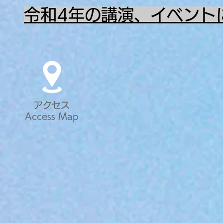
令和4年の講演、イベント
アクセス
Access Map